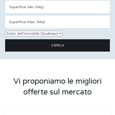
Vi proponiamo le migliori
offerte sul mercato
In Vendita